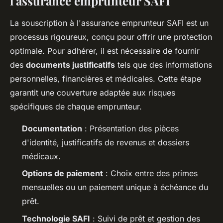
l'assurance emprunteur SAFI
La souscription à l'assurance emprunteur SAFI est un
processus rigoureux, conçu pour offrir une protection
optimale. Pour adhérer, il est nécessaire de fournir
des
documents justificatifs
tels que des informations
personnelles, financières et médicales. Cette étape
garantit une couverture adaptée aux risques
spécifiques de chaque emprunteur.
Documentation
: Présentation des pièces
d'identité, justificatifs de revenus et dossiers
médicaux.
Options de paiement
: Choix entre des primes
mensuelles ou un paiement unique à échéance du
prêt.
Technologie SAFI
: Suivi de prêt et gestion des