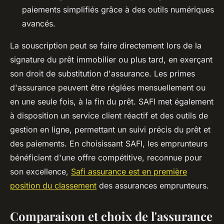
paiements simplifiés grâce à des outils numériques
avancés.
La souscription peut se faire directement lors de la
signature du prêt immobilier ou plus tard, en exerçant
son droit de substitution d'assurance. Les primes
d'assurance peuvent être réglées mensuellement ou
en une seule fois, à la fin du prêt. SAFI met également
à disposition un service client réactif et des outils de
gestion en ligne, permettant un suivi précis du prêt et
des paiements. En choisissant SAFI, les emprunteurs
bénéficient d'une offre compétitive, reconnue pour
son excellence,
Safi assurance est en première
position du classement
des assurances emprunteurs.
Comparaison et choix de l'assurance