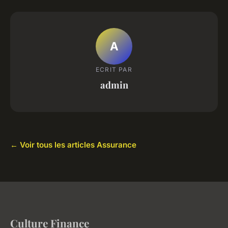
A
ECRIT PAR
admin
← Voir tous les articles Assurance
Culture Finance