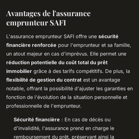
Avantages de l'assurance
emprunteur SAFI
L'assurance emprunteur SAFI offre une
sécurité
financière renforcée
pour l'emprunteur et sa famille,
un atout majeur en cas d'imprévus. Elle permet une
réduction potentielle du coût total du prêt
immobilier
grâce à des tarifs compétitifs. De plus, la
flexibilité de gestion du contrat
est un avantage
notable, offrant la possibilité d'ajuster les garanties en
fonction de l'évolution de la situation personnelle et
professionnelle de l'emprunteur.
Sécurité financière
: En cas de décès ou
d'invalidité, l'assurance prend en charge le
remboursement du prêt, préservant ainsi la