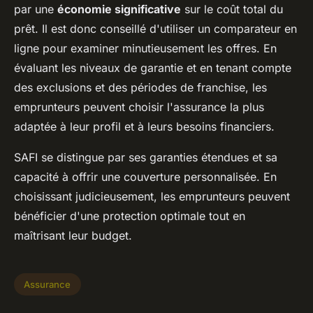
par une
économie significative
sur le coût total du
prêt. Il est donc conseillé d'utiliser un comparateur en
ligne pour examiner minutieusement les offres. En
évaluant les niveaux de garantie et en tenant compte
des exclusions et des périodes de franchise, les
emprunteurs peuvent choisir l'assurance la plus
adaptée à leur profil et à leurs besoins financiers.
SAFI se distingue par ses garanties étendues et sa
capacité à offrir une couverture personnalisée. En
choisissant judicieusement, les emprunteurs peuvent
bénéficier d'une protection optimale tout en
maîtrisant leur budget.
Assurance