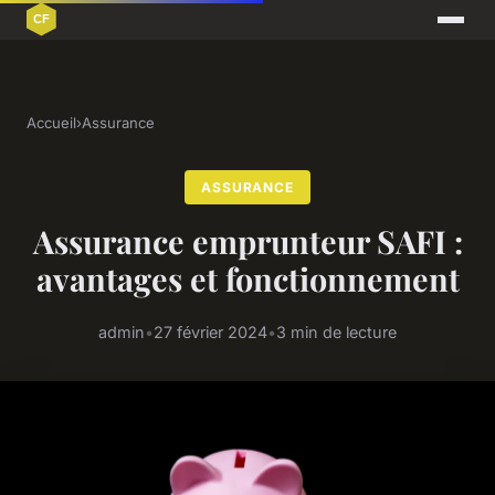
Accueil
›
Assurance
ASSURANCE
Assurance emprunteur SAFI :
avantages et fonctionnement
admin
•
27 février 2024
•
3 min de lecture