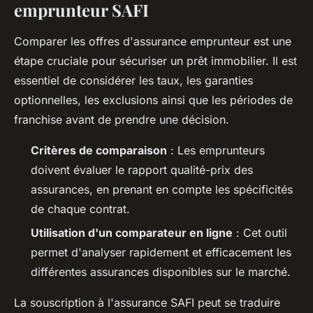
emprunteur SAFI
Comparer les offres d'assurance emprunteur est une
étape cruciale pour sécuriser un prêt immobilier. Il est
essentiel de considérer les taux, les garanties
optionnelles, les exclusions ainsi que les périodes de
franchise avant de prendre une décision.
Critères de comparaison
: Les emprunteurs
doivent évaluer le rapport qualité-prix des
assurances, en prenant en compte les spécificités
de chaque contrat.
Utilisation d'un comparateur en ligne
: Cet outil
permet d'analyser rapidement et efficacement les
différentes assurances disponibles sur le marché.
La souscription à l'assurance SAFI peut se traduire