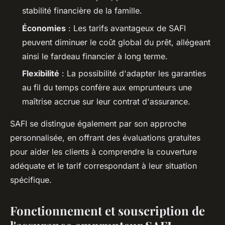
stabilité financière de la famille.
Économies
: Les tarifs avantageux de SAFI
peuvent diminuer le coût global du prêt, allégeant
ainsi le fardeau financier à long terme.
Flexibilité
: La possibilité d'adapter les garanties
au fil du temps confère aux emprunteurs une
maîtrise accrue sur leur contrat d'assurance.
SAFI se distingue également par son approche
personnalisée, en offrant des évaluations gratuites
pour aider les clients à comprendre la couverture
adéquate et le tarif correspondant à leur situation
spécifique.
Fonctionnement et souscription de