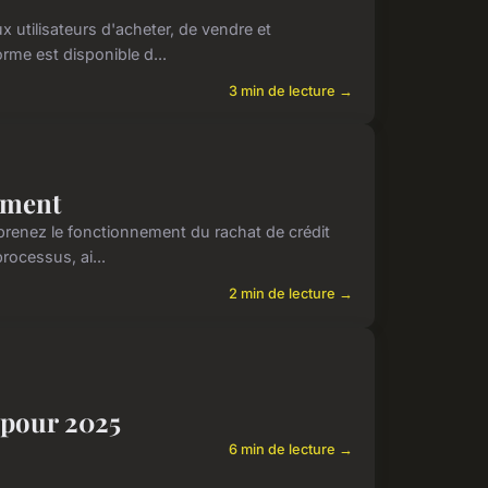
 utilisateurs d'acheter, de vendre et
rme est disponible d...
3 min de lecture →
ement
prenez le fonctionnement du rachat de crédit
rocessus, ai...
2 min de lecture →
s pour 2025
6 min de lecture →