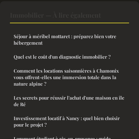
Immobilier — À lire également
Séjour à méribel mottaret : préparez bien votre
hébergement
Quel est le coût d'un diagnostic immobilier ?
Comment les locations saisonnières à Chamonix
vous offrent-elles une immersion totale dans la
nature alpine ?
Les secrets pour réussir l'achat d'une maison en île
de Ré
Investissement locatif à Nancy : quel bien choisir
pour le projet ?
Logement étudiant à aix-en-provence : guide