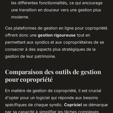
les différentes fonctionnalités, ce qui encourage
une transition en douceur vers une gestion plus
moderne.
Ces plateformes de gestion en ligne pour copropriété
offrent donc une
gestion rigoureuse
tout en
permettant aux syndics et aux copropriétaires de se
consacrer à des aspects plus stratégiques de la
gestion de leur patrimoine.
Comparaison des outils de gestion
pour copropriété
En matière de gestion de copropriété, il est crucial
d'opter pour un logiciel qui réponde aux besoins
spécifiques de chaque syndic.
Copriciel
se démarque
par sa capacité à simplifier les tâches complexes