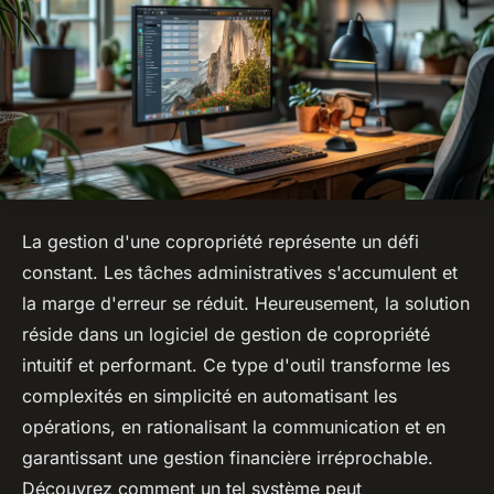
La gestion d'une copropriété représente un défi
constant. Les tâches administratives s'accumulent et
la marge d'erreur se réduit. Heureusement, la solution
réside dans un logiciel de gestion de copropriété
intuitif et performant. Ce type d'outil transforme les
complexités en simplicité en automatisant les
opérations, en rationalisant la communication et en
garantissant une gestion financière irréprochable.
Découvrez comment un tel système peut