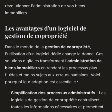
révolutionner l'administration de vos biens
immobiliers.
Les avantages d'un logiciel de
gestion de copropriété
Dans le monde de la
gestion de copropriété
,
l'utilisation d'un logiciel dédié change la donne. Ces
solutions digitales transforment l'
administration de
biens immobiliers
en rendant les processus plus
fluides et moins sujets aux erreurs humaines. Voici
pourquoi leur adoption est essentielle :
Simplification des processus administratifs
: Les
logiciels de gestion de copropriété centralisent
toutes les informations nécessaires et permettent