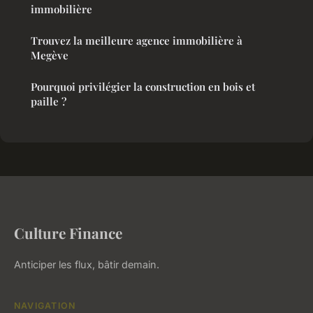
immobilière
Trouvez la meilleure agence immobilière à
Megève
Pourquoi privilégier la construction en bois et
paille ?
Culture Finance
Anticiper les flux, bâtir demain.
NAVIGATION