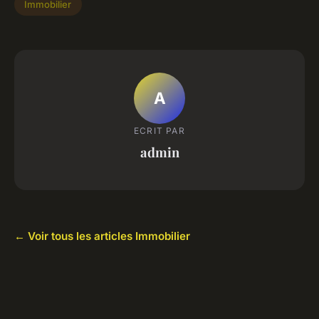
Immobilier
A
ECRIT PAR
admin
← Voir tous les articles Immobilier