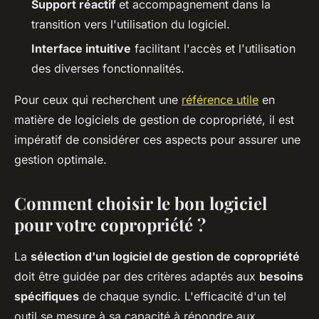
Support réactif
et accompagnement dans la
transition vers l'utilisation du logiciel.
Interface intuitive
facilitant l'accès et l'utilisation
des diverses fonctionnalités.
Pour ceux qui recherchent une
référence utile
en
matière de logiciels de gestion de copropriété, il est
impératif de considérer ces aspects pour assurer une
gestion optimale.
Comment choisir le bon logiciel
pour votre copropriété ?
La
sélection d'un logiciel de gestion de copropriété
doit être guidée par des critères adaptés aux
besoins
spécifiques
de chaque syndic. L'efficacité d'un tel
outil se mesure à sa capacité à répondre aux