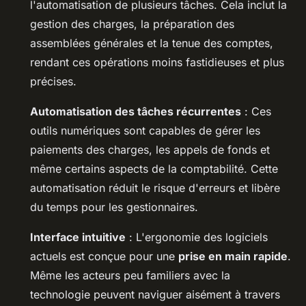
l'automatisation de plusieurs tâches. Cela inclut la
gestion des charges, la préparation des
assemblées générales et la tenue des comptes,
rendant ces opérations moins fastidieuses et plus
précises.
Automatisation des tâches récurrentes
: Ces
outils numériques sont capables de gérer les
paiements des charges, les appels de fonds et
même certains aspects de la comptabilité. Cette
automatisation réduit le risque d'erreurs et libère
du temps pour les gestionnaires.
Interface intuitive
: L'ergonomie des logiciels
actuels est conçue pour une
prise en main rapide
.
Même les acteurs peu familiers avec la
technologie peuvent naviguer aisément à travers