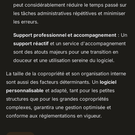
peut considérablement réduire le temps passé sur
les tâches administratives répétitives et minimiser
les erreurs.
Support professionnel et accompagnement
: Un
support réactif
et un service d'accompagnement
sont des atouts majeurs pour une transition en
douceur et une utilisation sereine du logiciel.
La taille de la copropriété et son organisation interne
sont aussi des facteurs déterminants. Un
logiciel
personnalisable
et adapté, tant pour les petites
structures que pour les grandes copropriétés
complexes, garantira une gestion optimisée et
conforme aux réglementations en vigueur.