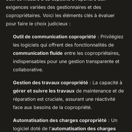
exigences variées des gestionnaires et des
copropriétaires. Voici les éléments clés à évaluer
pour faire le choix judicieux :
Outil de communication copropriété
: Privilégiez
les logiciels qui offrent des fonctionnalités de
communication fluide
entre les copropriétaires,
indispensables pour une gestion transparente et
collaborative.
Gestion des travaux copropriété
: La capacité à
gérer et suivre les travaux
de maintenance et de
réparation est cruciale, assurant une réactivité
face aux besoins de la copropriété.
Automatisation des charges copropriété
: Un
logiciel doté de l'
automatisation des charges