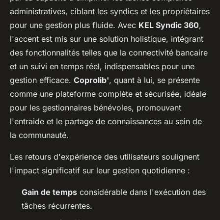
administratives, ciblant les syndics et les propriétaires
pour une gestion plus fluide. Avec
KEL Syndic 360
,
l'accent est mis sur une solution holistique, intégrant
des fonctionnalités telles que la connectivité bancaire
et un suivi en temps réel, indispensables pour une
gestion efficace.
Coprolib'
, quant à lui, se présente
comme une plateforme complète et sécurisée, idéale
pour les gestionnaires bénévoles, promouvant
l'entraide et le partage de connaissances au sein de
la communauté.
Les retours d'expérience des utilisateurs soulignent
l'impact significatif sur leur gestion quotidienne :
Gain de temps
considérable dans l'exécution des
tâches récurrentes.