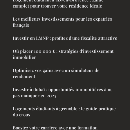
complet pour trouver votre résidence idéale
Les meilleurs investissements pour les expatriés
français
Investir en LMNP : profitez d'une fiscalité attractive
Où placer 100 000 € : stratégies d'investissement
immobilier
Optimisez vos gains avec un simulateur de
rendement
Investir à dubaï : opportunités immobilières à ne
pas manquer en 2025
Logements étudiants à grenoble : le guide pratique
du crous
Boostez votre carrière avec une formation