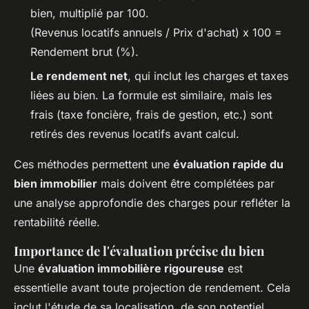
bien, multiplié par 100.
(Revenus locatifs annuels / Prix d'achat) x 100 =
Rendement brut (%)
.
Le rendement net
, qui inclut les charges et taxes
liées au bien. La formule est similaire, mais les
frais (taxe foncière, frais de gestion, etc.) sont
retirés des revenus locatifs avant calcul.
Ces méthodes permettent une
évaluation rapide du
bien immobilier
mais doivent être complétées par
une analyse approfondie des charges pour refléter la
rentabilité réelle.
Importance de l'évaluation précise du bien
Une
évaluation immobilière rigoureuse
est
essentielle avant toute projection de rendement. Cela
inclut l'étude de sa localisation, de son potentiel