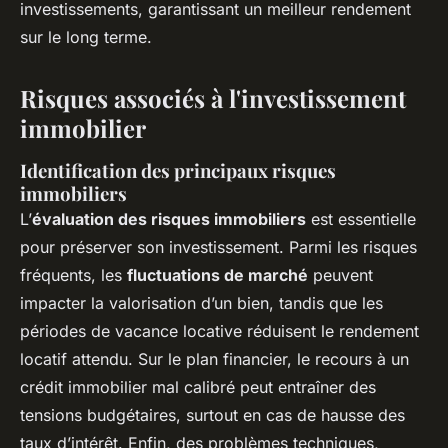
investissements, garantissant un meilleur rendement
sur le long terme.
Risques associés à l'investissement
immobilier
Identification des principaux risques
immobiliers
L’
évaluation des risques immobiliers
est essentielle
pour préserver son investissement. Parmi les risques
fréquents, les
fluctuations de marché
peuvent
impacter la valorisation d’un bien, tandis que les
périodes de vacance locative réduisent le rendement
locatif attendu. Sur le plan financier, le recours à un
crédit immobilier mal calibré peut entraîner des
tensions budgétaires, surtout en cas de hausse des
taux d’intérêt. Enfin, des problèmes techniques,