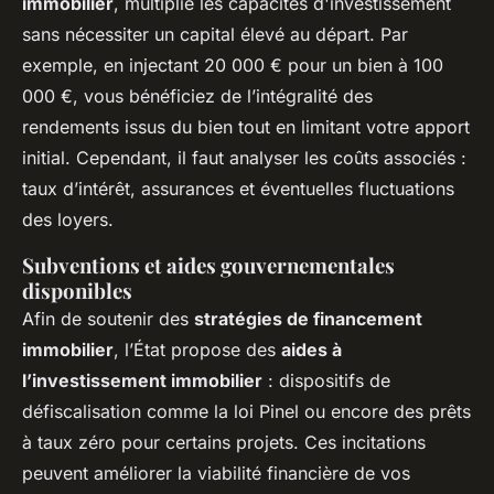
immobilier
, multiplie les capacités d'investissement
sans nécessiter un capital élevé au départ. Par
exemple, en injectant 20 000 € pour un bien à 100
000 €, vous bénéficiez de l’intégralité des
rendements issus du bien tout en limitant votre apport
initial. Cependant, il faut analyser les coûts associés :
taux d’intérêt, assurances et éventuelles fluctuations
des loyers.
Subventions et aides gouvernementales
disponibles
Afin de soutenir des
stratégies de financement
immobilier
, l’État propose des
aides à
l’investissement immobilier
: dispositifs de
défiscalisation comme la loi Pinel ou encore des prêts
à taux zéro pour certains projets. Ces incitations
peuvent améliorer la viabilité financière de vos