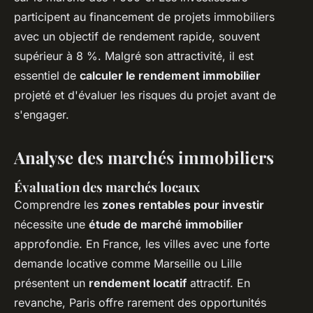
participent au financement de projets immobiliers
avec un objectif de rendement rapide, souvent
supérieur à 8 %. Malgré son attractivité, il est
essentiel de
calculer le rendement immobilier
projeté et d'évaluer les risques du projet avant de
s'engager.
Analyse des marchés immobiliers
Évaluation des marchés locaux
Comprendre les
zones rentables pour investir
nécessite une
étude de marché immobilier
approfondie. En France, les villes avec une forte
demande locative comme Marseille ou Lille
présentent un
rendement locatif
attractif. En
revanche, Paris offre rarement des opportunités