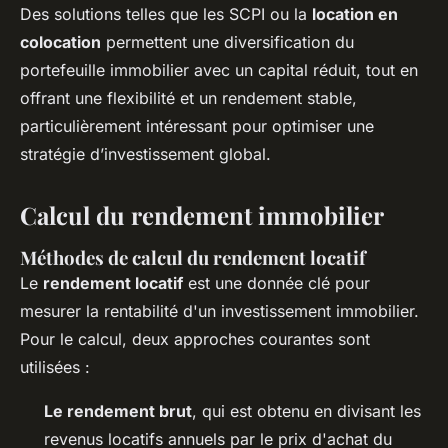
Des solutions telles que les SCPI ou la
location en
colocation
permettent une diversification du
portefeuille immobilier avec un capital réduit, tout en
offrant une flexibilité et un rendement stable,
particulièrement intéressant pour optimiser une
stratégie d’investissement global.
Calcul du rendement immobilier
Méthodes de calcul du rendement locatif
Le
rendement locatif
est une donnée clé pour
mesurer la rentabilité d'un investissement immobilier.
Pour le calcul, deux approches courantes sont
utilisées :
Le rendement brut
, qui est obtenu en divisant les
revenus locatifs annuels par le prix d'achat du