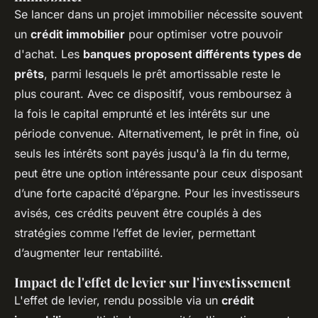
Se lancer dans un
projet immobilier
nécessite souvent
un
crédit immobilier
pour optimiser votre pouvoir
d'achat. Les
banques proposent différents types de
prêts
, parmi lesquels le prêt amortissable reste le
plus courant. Avec ce dispositif, vous remboursez à
la fois le capital emprunté et les intérêts sur une
période convenue. Alternativement, le prêt in fine, où
seuls les intérêts sont payés jusqu'à la fin du terme,
peut être une option intéressante pour ceux disposant
d’une forte capacité d’épargne. Pour les investisseurs
avisés, ces crédits peuvent être couplés à des
stratégies comme l’effet de levier, permettant
d’augmenter leur rentabilité.
Impact de l'effet de levier sur l'investissement
L'effet de levier, rendu possible via un
crédit