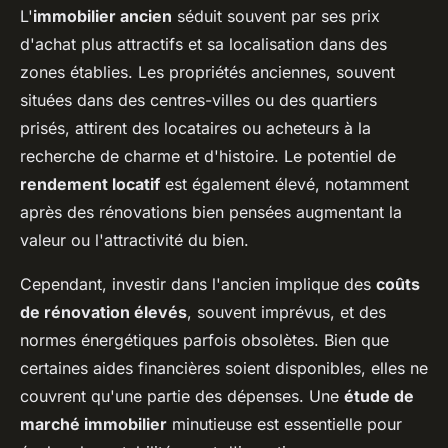
L'
immobilier ancien
séduit souvent par ses prix
d'achat plus attractifs et sa localisation dans des
zones établies. Les propriétés anciennes, souvent
situées dans des centres-villes ou des quartiers
prisés, attirent des locataires ou acheteurs à la
recherche de charme et d'histoire. Le potentiel de
rendement locatif
est également élevé, notamment
après des rénovations bien pensées augmentant la
valeur ou l'attractivité du bien.
Cependant, investir dans l'ancien implique des
coûts
de rénovation élevés
, souvent imprévus, et des
normes énergétiques parfois obsolètes. Bien que
certaines aides financières soient disponibles, elles ne
couvrent qu'une partie des dépenses. Une
étude de
marché immobilier
minutieuse est essentielle pour