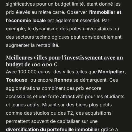
significatives pour un budget limité, étant donné les
prix élevés au mètre carré. Observer l’
immobilier et
l’économie locale
est également essentiel. Par
exemple, le dynamisme des pôles universitaires ou
des secteurs technologiques peut considérablement
augmenter la rentabilité.
Meilleures villes pour l'investissement avec un
budget de 100 000 €
Avec 100 000 euros, des villes telles que
Montpellier
,
Toulouse
, ou encore
Rennes
se démarquent. Ces
agglomérations combinent des prix encore
accessibles et une forte attractivité pour les étudiants
et jeunes actifs. Misant sur des biens plus petits
comme des studios ou des T2, ces acquisitions
permettent souvent de capitaliser sur une
diversification du portefeuille immobilier
grâce à