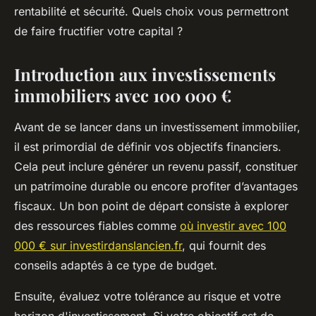
rentabilité et sécurité. Quels choix vous permettront
de faire fructifier votre capital ?
Introduction aux investissements
immobiliers avec 100 000 €
Avant de se lancer dans un investissement immobilier,
il est primordial de définir vos objectifs financiers.
Cela peut inclure générer un revenu passif, constituer
un patrimoine durable ou encore profiter d’avantages
fiscaux. Un bon point de départ consiste à explorer
des ressources fiables comme
où investir avec 100
000 € sur investirdanslancien.fr
, qui fournit des
conseils adaptés à ce type de budget.
Ensuite, évaluez votre tolérance au risque et votre