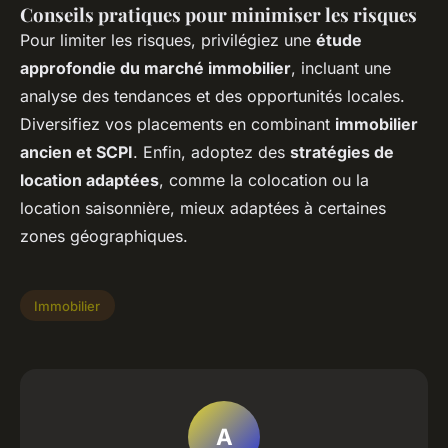
Conseils pratiques pour minimiser les risques
Pour limiter les risques, privilégiez une
étude
approfondie du marché immobilier
, incluant une
analyse des tendances et des opportunités locales.
Diversifiez vos placements en combinant
immobilier
ancien et SCPI
. Enfin, adoptez des
stratégies de
location adaptées
, comme la colocation ou la
location saisonnière, mieux adaptées à certaines
zones géographiques.
Immobilier
A