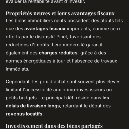
évaluer la rentabilité avant d'investir.
Propriétés neuves et leurs avantages fiscaux
Les biens immobiliers neufs possèdent des atouts tels
que des
avantages fiscaux
importants, comme ceux
offerts par le dispositif Pinel, favorisant des
réductions d'impôts. Leur modernité garantit
également des
charges réduites
, grâce à des
normes énergétiques à jour et l'absence de travaux
immédiats.
Cependant, les prix d'achat sont souvent plus élevés,
limitant l'accessibilité aux primo-investisseurs ou
petits budgets. Le principal défi réside dans
les
délais de livraison longs
, retardant le début des
revenus locatifs
.
Investissement dans des biens partagés