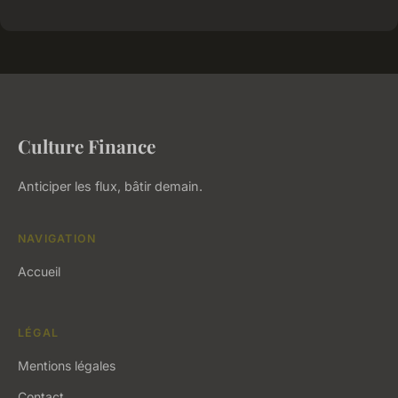
Culture Finance
Anticiper les flux, bâtir demain.
NAVIGATION
Accueil
LÉGAL
Mentions légales
Contact