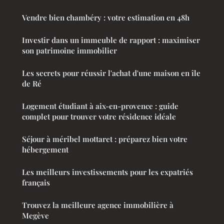
Vendre bien chambéry : votre estimation en 48h
Investir dans un immeuble de rapport : maximiser
son patrimoine immobilier
Les secrets pour réussir l'achat d'une maison en île
de Ré
Logement étudiant à aix-en-provence : guide
complet pour trouver votre résidence idéale
Séjour à méribel mottaret : préparez bien votre
hébergement
Les meilleurs investissements pour les expatriés
français
Trouvez la meilleure agence immobilière à
Megève