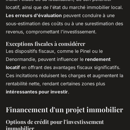
locatif, ainsi que de l'état du marché immobilier local.
Les erreurs d'évaluation
peuvent conduire à une
sous-estimation des coûts ou à une surestimation des
revenus, compromettant l'investissement.
Exceptions fiscales à considérer
Les dispositifs fiscaux, comme le Pinel ou le
Denormandie, peuvent influencer le
rendement
locatif
en offrant des avantages fiscaux significatifs.
Ces incitations réduisent les charges et augmentent la
rentabilité nette, rendant certaines zones plus
intéressantes pour investir
.
Financement d'un projet immobilier
Options de crédit pour l'investissement
immobilier