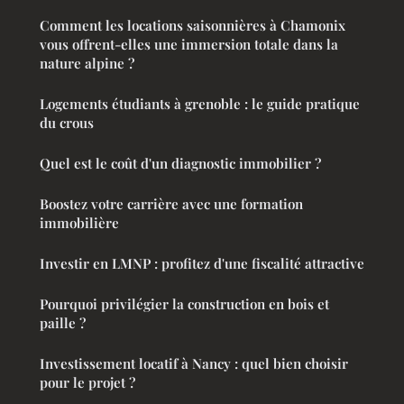
Comment les locations saisonnières à Chamonix
vous offrent-elles une immersion totale dans la
nature alpine ?
Logements étudiants à grenoble : le guide pratique
du crous
Quel est le coût d'un diagnostic immobilier ?
Boostez votre carrière avec une formation
immobilière
Investir en LMNP : profitez d'une fiscalité attractive
Pourquoi privilégier la construction en bois et
paille ?
Investissement locatif à Nancy : quel bien choisir
pour le projet ?