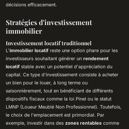
décisions efficacement.
Stratégies d'investissement
immobilier
Investissement locatif traditionnel
L'
immobilier locatif
reste une option phare pour les
investisseurs souhaitant générer un
rendement
locatif
stable avec un potentiel d'appréciation du
capital. Ce type d'investissement consiste à acheter
un bien pour le louer, à long terme ou
saisonnièrement, tout en bénéficiant de différents
dispositifs fiscaux comme la loi Pinel ou le statut
LMNP (Loueur Meublé Non Professionnel). Toutefois,
le choix de l'emplacement est primordial. Par
exemple, investir dans des
zones rentables
comme