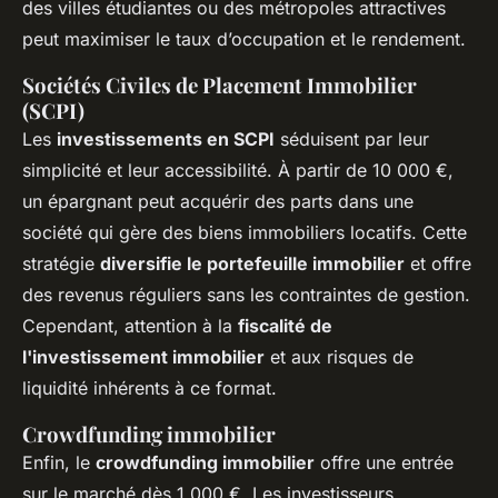
des villes étudiantes ou des métropoles attractives
peut maximiser le taux d’occupation et le rendement.
Sociétés Civiles de Placement Immobilier
(SCPI)
Les
investissements en SCPI
séduisent par leur
simplicité et leur accessibilité. À partir de 10 000 €,
un épargnant peut acquérir des parts dans une
société qui gère des biens immobiliers locatifs. Cette
stratégie
diversifie le portefeuille immobilier
et offre
des revenus réguliers sans les contraintes de gestion.
Cependant, attention à la
fiscalité de
l'investissement immobilier
et aux risques de
liquidité inhérents à ce format.
Crowdfunding immobilier
Enfin, le
crowdfunding immobilier
offre une entrée
sur le marché dès 1 000 €. Les investisseurs