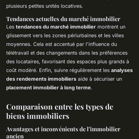
plusieurs petites unités locatives.
Tendances actuelles du marché immobilier
Les
tendances du marché immobilier
montrent un
glissement vers les zones périurbaines et les villes
moyennes. Cela est accentué par l'influence du
télétravail et des changements dans les préférences
des locataires, favorisant des espaces plus grands à
coût modéré. Enfin, suivre régulièrement les
analyses
des rendements immobiliers
aide à sécuriser un
placement immobilier à long terme
.
Comparaison entre les types de
biens immobiliers
Avantages et inconvénients de l'immobilier
ancien