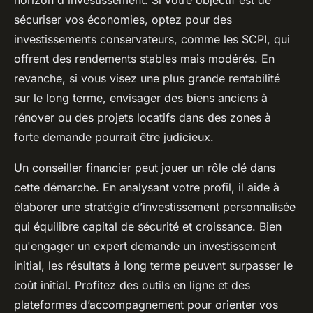
horizon d'investissement. Si votre objectif est de
sécuriser vos économies, optez pour des
investissements conservateurs, comme les SCPI, qui
offrent des rendements stables mais modérés. En
revanche, si vous visez une plus grande rentabilité
sur le long terme, envisager des biens anciens à
rénover ou des projets locatifs dans des zones à
forte demande pourrait être judicieux.
Un conseiller financier peut jouer un rôle clé dans
cette démarche. En analysant votre profil, il aide à
élaborer une stratégie d’investissement personnalisée
qui équilibre capital de sécurité et croissance. Bien
qu'engager un expert demande un investissement
initial, les résultats à long terme peuvent surpasser le
coût initial. Profitez des outils en ligne et des
plateformes d’accompagnement pour orienter vos