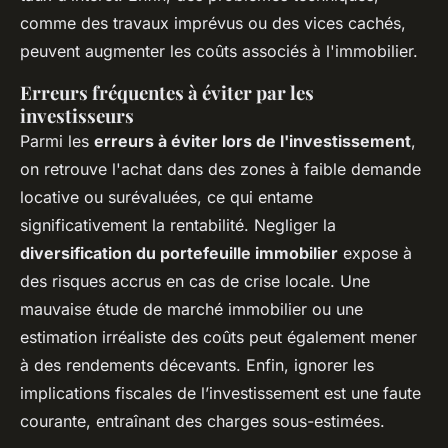
comme des travaux imprévus ou des vices cachés,
peuvent augmenter les coûts associés à l'immobilier.
Erreurs fréquentes à éviter par les
investisseurs
Parmi les
erreurs à éviter lors de l'investissement
,
on retrouve l'achat dans des zones à faible demande
locative ou surévaluées, ce qui entame
significativement la rentabilité. Negliger la
diversification du portefeuille immobilier
expose à
des risques accrus en cas de crise locale. Une
mauvaise étude de marché immobilier ou une
estimation irréaliste des coûts peut également mener
à des rendements décevants. Enfin, ignorer les
implications fiscales de l’investissement est une faute
courante, entraînant des charges sous-estimées.