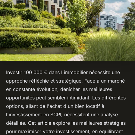
Investir 100 000 € dans l'immobilier nécessite une
approche réfléchie et stratégique. Face à un marché
en constante évolution, dénicher les meilleures
opportunités peut sembler intimidant. Les différentes
options, allant de l'achat d'un bien locatif à
l'investissement en SCPI, nécessitent une analyse
détaillée. Cet article explore les meilleures stratégies
pour maximiser votre investissement, en équilibrant