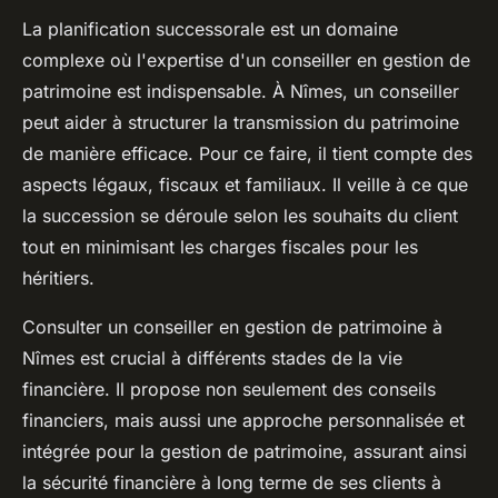
La planification successorale est un domaine
complexe où l'expertise d'un conseiller en gestion de
patrimoine est indispensable. À Nîmes, un conseiller
peut aider à structurer la transmission du patrimoine
de manière efficace. Pour ce faire, il tient compte des
aspects légaux, fiscaux et familiaux. Il veille à ce que
la succession se déroule selon les souhaits du client
tout en minimisant les charges fiscales pour les
héritiers.
Consulter un conseiller en gestion de patrimoine à
Nîmes est crucial à différents stades de la vie
financière. Il propose non seulement des conseils
financiers, mais aussi une approche personnalisée et
intégrée pour la gestion de patrimoine, assurant ainsi
la sécurité financière à long terme de ses clients à