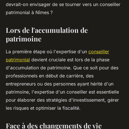
devrait-on envisager de se tourner vers un conseiller
patrimonial à Nîmes ?
Lors de l'accumulation de
patrimoine
La première étape où l'expertise d'un
conseiller
patrimonial
devient cruciale est lors de la phase
d'accumulation de patrimoine. Que ce soit pour des
professionnels en début de carrière, des
entrepreneurs ou des personnes ayant hérité d'un
patrimoine, l'expertise d'un conseiller est essentielle
pour élaborer des stratégies d'investissement, gérer
les risques et optimiser la fiscalité.
Face à des changements de vie