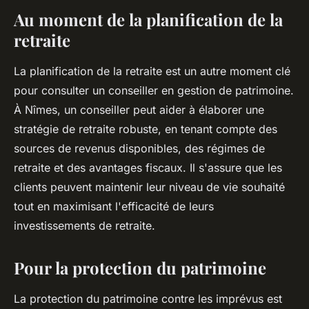
Au moment de la planification de la
retraite
La planification de la retraite est un autre moment clé
pour consulter un conseiller en gestion de patrimoine.
À Nîmes, un conseiller peut aider à élaborer une
stratégie de retraite robuste, en tenant compte des
sources de revenus disponibles, des régimes de
retraite et des avantages fiscaux. Il s'assure que les
clients peuvent maintenir leur niveau de vie souhaité
tout en maximisant l'efficacité de leurs
investissements de retraite.
Pour la protection du patrimoine
La protection du patrimoine contre les imprévus est