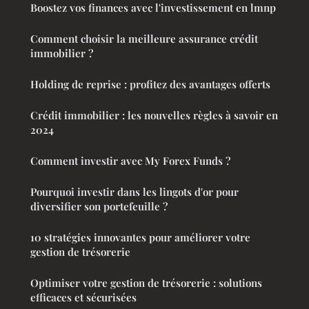
Boostez vos finances avec l'investissement en lmnp
Comment choisir la meilleure assurance crédit
immobilier ?
Holding de reprise : profitez des avantages offerts
Crédit immobilier : les nouvelles règles à savoir en
2024
Comment investir avec My Forex Funds ?
Pourquoi investir dans les lingots d'or pour
diversifier son portefeuille ?
10 stratégies innovantes pour améliorer votre
gestion de trésorerie
Optimiser votre gestion de trésorerie : solutions
efficaces et sécurisées