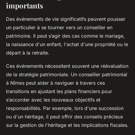
importants
Des événements de vie significatifs peuvent pousser
un particulier à se tourner vers un conseiller en
patrimoine. Il peut s’agir des cas comme le mariage,
la naissance d'un enfant, l'achat d'une propriété ou le
départ à la retraite.
Ces événements nécessitent souvent une réévaluation
de la stratégie patrimoniale. Un conseiller patrimonial
à Nîmes peut aider à naviguer à travers ces
transitions en ajustant les plans financiers pour
s’accorder avec les nouveaux objectifs et
responsabilités. Par exemple, lors d'une succession
ou d'un héritage, il peut offrir des conseils précieux
sur la gestion de l'héritage et les implications fiscales.