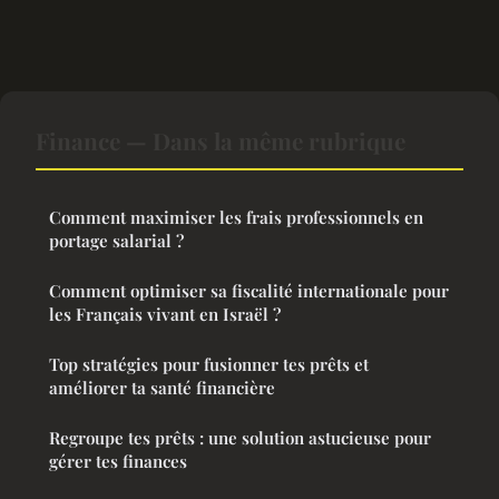
Finance — Dans la même rubrique
Comment maximiser les frais professionnels en
portage salarial ?
Comment optimiser sa fiscalité internationale pour
les Français vivant en Israël ?
Top stratégies pour fusionner tes prêts et
améliorer ta santé financière
Regroupe tes prêts : une solution astucieuse pour
gérer tes finances