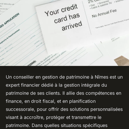
Un conseiller en gestion de patrimoine à Nîmes est un
expert financier dédié à la gestion intégrale du
patrimoine de ses clients. Il allie des compétences en
finance, en droit fiscal, et en planification
successorale, pour offrir des solutions personnalisées
visant à accroître, protéger et transmettre le
patrimoine. Dans quelles situations spécifiques