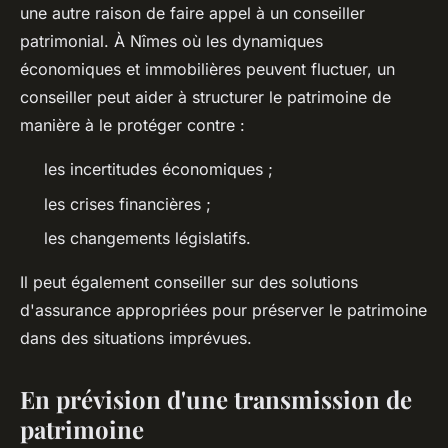
une autre raison de faire appel à un conseiller
patrimonial. À Nîmes où les dynamiques
économiques et immobilières peuvent fluctuer, un
conseiller peut aider à structurer le patrimoine de
manière à le protéger contre :
les incertitudes économiques ;
les crises financières ;
les changements législatifs.
Il peut également conseiller sur des solutions
d'assurance appropriées pour préserver le patrimoine
dans des situations imprévues.
En prévision d'une transmission de
patrimoine