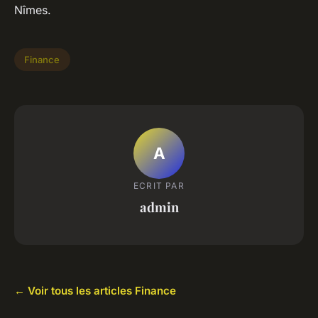
Nîmes.
Finance
A
ECRIT PAR
admin
← Voir tous les articles Finance