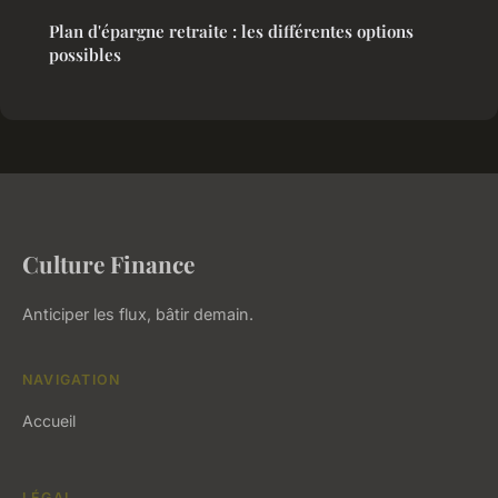
Plan d'épargne retraite : les différentes options
possibles
Culture Finance
Anticiper les flux, bâtir demain.
NAVIGATION
Accueil
LÉGAL