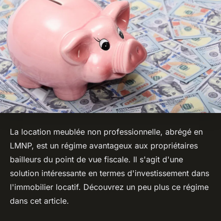
La location meublée non professionnelle, abrégé en
LMNP, est un régime avantageux aux propriétaires
bailleurs du point de vue fiscale. Il s'agit d'une
solution intéressante en termes d'investissement dans
l'immobilier locatif. Découvrez un peu plus ce régime
dans cet article.