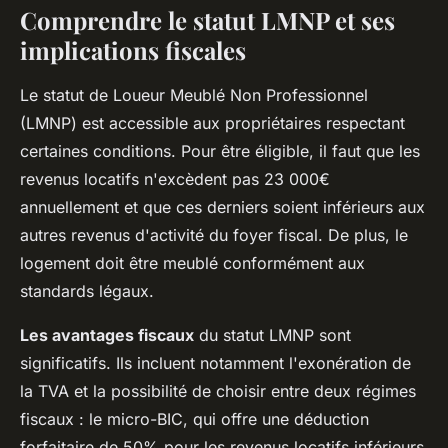
Comprendre le statut LMNP et ses
implications fiscales
Le statut de Loueur Meublé Non Professionnel
(LMNP) est accessible aux propriétaires respectant
certaines conditions. Pour être éligible, il faut que les
revenus locatifs n'excèdent pas 23 000€
annuellement et que ces derniers soient inférieurs aux
autres revenus d'activité du foyer fiscal. De plus, le
logement doit être meublé conformément aux
standards légaux.
Les avantages fiscaux
du statut LMNP sont
significatifs. Ils incluent notamment l'exonération de
la TVA et la possibilité de choisir entre deux régimes
fiscaux : le micro-BIC, qui offre une déduction
forfaitaire de 50% pour les revenus locatifs inférieurs