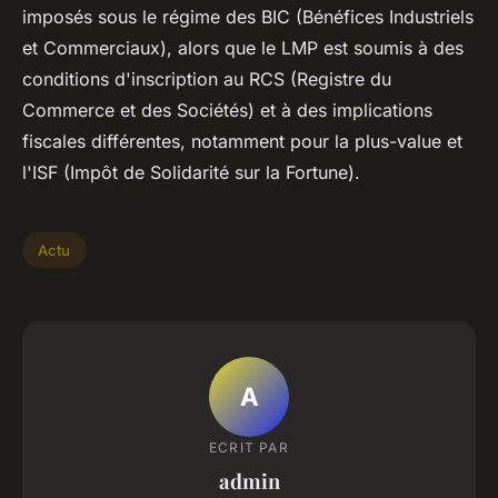
imposés sous le régime des BIC (Bénéfices Industriels
et Commerciaux), alors que le LMP est soumis à des
conditions d'inscription au RCS (Registre du
Commerce et des Sociétés) et à des implications
fiscales différentes, notamment pour la plus-value et
l'ISF (Impôt de Solidarité sur la Fortune).
Actu
A
ECRIT PAR
admin