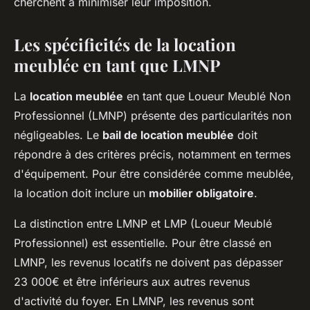
cherchent à minimiser leur imposition.
Les spécificités de la location
meublée en tant que LMNP
La
location meublée
en tant que Loueur Meublé Non
Professionnel (LMNP) présente des particularités non
négligeables. Le
bail de location meublée
doit
répondre à des critères précis, notamment en termes
d'équipement. Pour être considérée comme meublée,
la location doit inclure un
mobilier obligatoire
.
La distinction entre LMNP et LMP (Loueur Meublé
Professionnel) est essentielle. Pour être classé en
LMNP, les revenus locatifs ne doivent pas dépasser
23 000€ et être inférieurs aux autres revenus
d'activité du foyer. En LMNP, les revenus sont