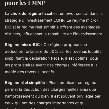
pour les LMNP
La
choix du régime fiscal
est un pivot central dans la
stratégie d'investissement LMNP. Le régime micro-
BIC et le régime réel simplifié offrent des avantages
distincts, influençant la rentabilité de l'investissement.
Régime micro-BIC
: Ce régime propose une
déduction forfaitaire de 50% sur les revenus locatifs,
simplifiant la déclaration fiscale. Il est optimal pour
les propriétaires ayant des charges inférieures à la
moitié des revenus locatifs.
Régime réel simplifié
: Plus complexe, ce régime
permet la déduction des charges réelles ainsi que
l'amortissement du bien. Il est souvent privilégié par
ceux qui ont des charges importantes et qui