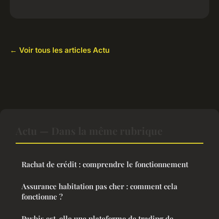
← Voir tous les articles Actu
Actu — Dans la même rubrique
Rachat de crédit : comprendre le fonctionnement
Assurance habitation pas cher : comment cela
fonctionne ?
Paybis est-elle une plateforme de trading de