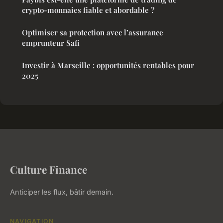
crypto-monnaies fiable et abordable ?
Optimiser sa protection avec l’assurance
emprunteur Safi
Investir à Marseille : opportunités rentables pour
2025
Culture Finance
Anticiper les flux, bâtir demain.
NAVIGATION