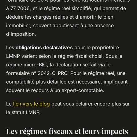
à 77 700€, et le régime réel simplifié, qui permet de
déduire les charges réelles et d'amortir le bien
immobilier, souvent aboutissant à une absence
d'imposition.
Les
obligations déclaratives
pour le propriétaire
LMNP varient selon le régime fiscal choisi. Sous le
régime micro-BIC, la déclaration se fait via le
formulaire n° 2042-C-PRO. Pour le régime réel, une
comptabilité plus détaillée est nécessaire, impliquant
souvent le recours à un expert-comptable.
Le
lien vers le blog
peut vous éclairer encore plus sur
le statut LMNP.
Les régimes fiscaux et leurs impacts