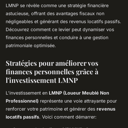
LMNP se révèle comme une stratégie financière
astucieuse, offrant des avantages fiscaux non
négligeables et générant des revenus locatifs passifs.
Découvrez comment ce levier peut dynamiser vos
finances personnelles et conduire à une gestion
patrimoniale optimisée.
Stratégies pour améliorer vos
finances personnelles grâce à
l'investissement LMNP
L'investissement en
LMNP (Loueur Meublé Non
Professionnel)
représente une voie attrayante pour
renforcer votre patrimoine et générer des
revenus
locatifs passifs
. Voici comment démarrer: