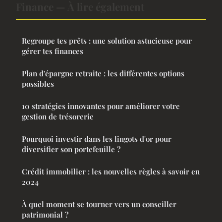
Finance — À lire également
Regroupe tes prêts : une solution astucieuse pour
gérer tes finances
Plan d'épargne retraite : les différentes options
possibles
10 stratégies innovantes pour améliorer votre
gestion de trésorerie
Pourquoi investir dans les lingots d'or pour
diversifier son portefeuille ?
Crédit immobilier : les nouvelles règles à savoir en
2024
À quel moment se tourner vers un conseiller
patrimonial ?