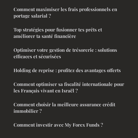
Comment maximiser les frais professionnels en
portage salarial ?
Top stratégies pour fusionner tes prêts et
améliorer ta santé financière
Optimiser votre gestion de trésorerie : solutions
efficaces et sécurisées
Holding de reprise : profitez des avantages offerts
Comment optimiser sa fiscalité internationale pour
les Français vivant en Israël ?
Comment choisir la meilleure assurance crédit
immobilier ?
Comment investir avec My Forex Funds ?