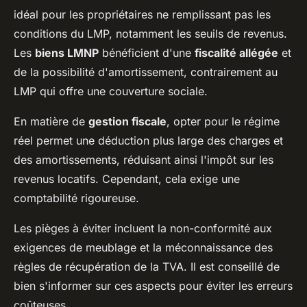
idéal pour les propriétaires ne remplissant pas les
conditions du LMP, notamment les seuils de revenus.
Les
biens LMNP
bénéficient d'une
fiscalité allégée
et
de la possibilité d'amortissement, contrairement au
LMP qui offre une couverture sociale.
En matière de
gestion fiscale
, opter pour le régime
réel permet une déduction plus large des charges et
des amortissements, réduisant ainsi l'impôt sur les
revenus locatifs. Cependant, cela exige une
comptabilité rigoureuse.
Les pièges à éviter incluent la non-conformité aux
exigences de meublage et la méconnaissance des
règles de récupération de la TVA. Il est conseillé de
bien s'informer sur ces aspects pour éviter les erreurs
coûteuses.