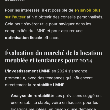
Pour les intéressés, il est possible de
en savoir plus
sur l'auteur
afin d'obtenir des conseils personnalisés.
Cela peut s'avérer utile pour naviguer dans les
complexités du LMNP et pour assurer une
optimisation fiscale
efficace.
Évaluation du marché de la location
meublée et tendances pour 2024
L'
investissement LMNP
en 2024 s'annonce
prometteur, avec des tendances qui influencent
directement la
rentabilité LMNP
.
Analyse de rentabilité
: Les prévisions suggèrent
une rentabilité stable, voire en hausse, pour les
locations meublées, en raison d'une demande