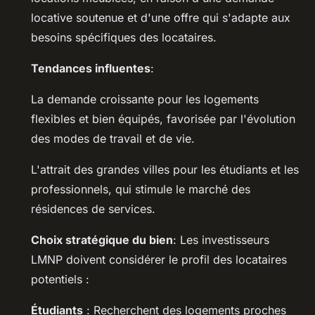
locative soutenue et d'une offre qui s'adapte aux
besoins spécifiques des locataires.
Tendances influentes
:
La demande croissante pour les logements
flexibles et bien équipés, favorisée par l'évolution
des modes de travail et de vie.
L'attrait des grandes villes pour les étudiants et les
professionnels, qui stimule le marché des
résidences de services.
Choix stratégique du bien
: Les investisseurs
LMNP doivent considérer le profil des locataires
potentiels :
Étudiants
: Recherchent des logements proches