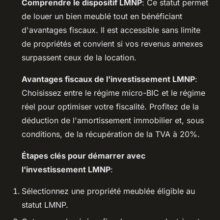
Comprendre le dispositif LMNP
: Ce statut permet
de louer un bien meublé tout en bénéficiant
d'avantages fiscaux. Il est accessible sans limite
de propriétés et convient si vos revenus annexes
surpassent ceux de la location.
Avantages fiscaux de l'investissement LMNP
:
Choisissez entre le régime micro-BIC et le régime
réel pour optimiser votre fiscalité. Profitez de la
déduction de l'amortissement immobilier et, sous
conditions, de la récupération de la TVA à 20%.
Étapes clés pour démarrer avec
l'investissement LMNP
:
Sélectionnez une propriété meublée éligible au
statut LMNP.