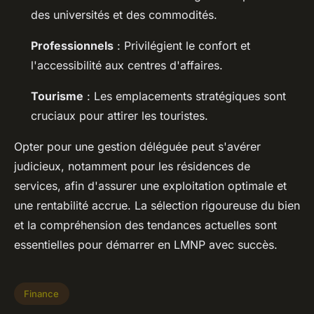
des universités et des commodités.
Professionnels
: Privilégient le confort et
l'accessibilité aux centres d'affaires.
Tourisme
: Les emplacements stratégiques sont
cruciaux pour attirer les touristes.
Opter pour une gestion déléguée peut s'avérer
judicieux, notamment pour les résidences de
services, afin d'assurer une exploitation optimale et
une rentabilité accrue. La sélection rigoureuse du bien
et la compréhension des tendances actuelles sont
essentielles pour démarrer en LMNP avec succès.
Finance