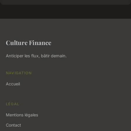
Culture Finance
Anticiper les flux, bâtir demain.
NAVIGATION
Accueil
LÉGAL
Mentions légales
Contact