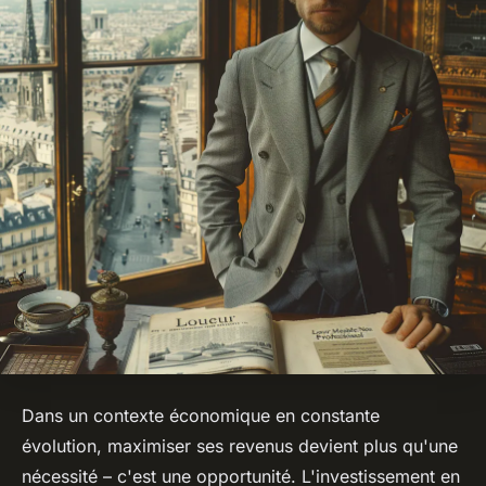
Dans un contexte économique en constante
évolution, maximiser ses revenus devient plus qu'une
nécessité – c'est une opportunité. L'investissement en