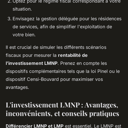
Optez pour le régime fiscal correspondant à votre
situation.
Envisagez la gestion déléguée pour les résidences
de services, afin de simplifier l'exploitation de
votre bien.
Il est crucial de simuler les différents scénarios
fiscaux pour mesurer la
rentabilité de
l'investissement LMNP
. Prenez en compte les
dispositifs complémentaires tels que la loi Pinel ou le
dispositif Censi-Bouvard pour maximiser vos
avantages.
L'investissement LMNP : Avantages,
inconvénients, et conseils pratiques
Différencier LMNP et LMP
est essentiel. Le LMNP est