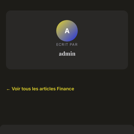
A
ECRIT PAR
admin
← Voir tous les articles Finance