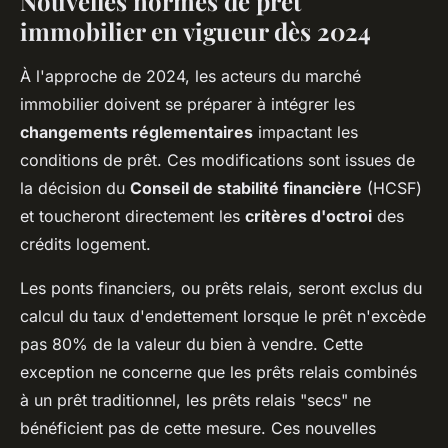
Nouvelles normes de prêt
immobilier en vigueur dès 2024
À l'approche de 2024, les acteurs du marché
immobilier doivent se préparer à intégrer les
changements réglementaires
impactant les
conditions de prêt. Ces modifications sont issues de
la décision du
Conseil de stabilité financière
(HCSF)
et toucheront directement les
critères d'octroi
des
crédits logement.
Les ponts financiers, ou prêts relais, seront exclus du
calcul du taux d'endettement lorsque le prêt n'excède
pas 80% de la valeur du bien à vendre. Cette
exception ne concerne que les prêts relais combinés
à un prêt traditionnel, les prêts relais "secs" ne
bénéficient pas de cette mesure. Ces nouvelles