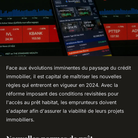
Face aux évolutions imminentes du paysage du crédit
immobilier, il est capital de maîtriser les nouvelles
règles qui entreront en vigueur en 2024. Avec la
réforme imposant des conditions revisitées pour
l'accès au prêt habitat, les emprunteurs doivent
s'adapter afin d'assurer la viabilité de leurs projets
immobiliers.