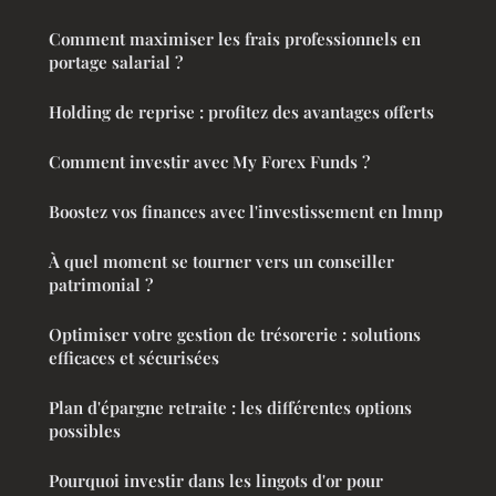
Comment maximiser les frais professionnels en
portage salarial ?
Holding de reprise : profitez des avantages offerts
Comment investir avec My Forex Funds ?
Boostez vos finances avec l'investissement en lmnp
À quel moment se tourner vers un conseiller
patrimonial ?
Optimiser votre gestion de trésorerie : solutions
efficaces et sécurisées
Plan d'épargne retraite : les différentes options
possibles
Pourquoi investir dans les lingots d'or pour