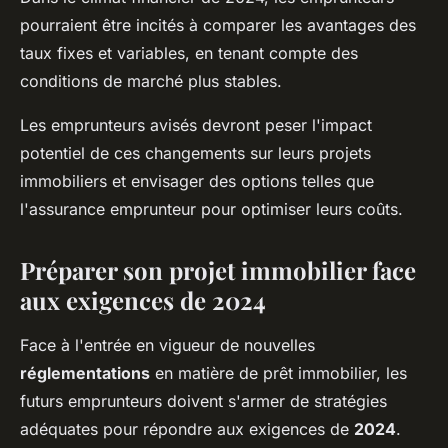
pourraient être incités à comparer les avantages des
taux fixes et variables, en tenant compte des
conditions de marché plus stables.
Les emprunteurs avisés devront peser l'impact
potentiel de ces changements sur leurs projets
immobiliers et envisager des options telles que
l'assurance emprunteur pour optimiser leurs coûts.
Préparer son projet immobilier face
aux exigences de 2024
Face à l'entrée en vigueur de nouvelles
réglementations
en matière de prêt immobilier, les
futurs emprunteurs doivent s'armer de stratégies
adéquates pour répondre aux exigences de
2024
.