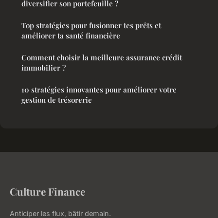
diversifier son portefeuille ?
Top stratégies pour fusionner tes prêts et
améliorer ta santé financière
Comment choisir la meilleure assurance crédit
immobilier ?
10 stratégies innovantes pour améliorer votre
gestion de trésorerie
Culture Finance
Anticiper les flux, bâtir demain.