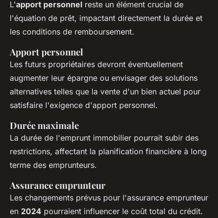
L'
apport personnel
reste un élément crucial de
l'équation de prêt, impactant directement la durée et
les conditions de remboursement.
Apport personnel
Les futurs propriétaires devront éventuellement
augmenter leur épargne ou envisager des solutions
alternatives telles que la vente d'un bien actuel pour
satisfaire l'exigence d'apport personnel.
Durée maximale
La durée de l'emprunt immobilier pourrait subir des
restrictions, affectant la planification financière à long
terme des emprunteurs.
Assurance emprunteur
Les changements prévus pour l'assurance emprunteur
en
2024
pourraient influencer le coût total du crédit.