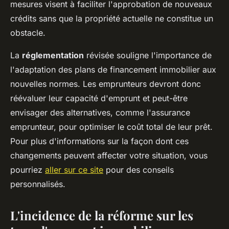
mesures visent à faciliter l'approbation de nouveaux
crédits sans que la propriété actuelle ne constitue un
obstacle.
La
réglementation
révisée souligne l'importance de
l'adaptation des plans de financement immobilier aux
nouvelles normes. Les emprunteurs devront donc
réévaluer leur capacité d'emprunt et peut-être
envisager des alternatives, comme l'assurance
emprunteur, pour optimiser le coût total de leur prêt.
Pour plus d'informations sur la façon dont ces
changements peuvent affecter votre situation, vous
pourriez
aller sur ce site
pour des conseils
personnalisés.
L'incidence de la réforme sur les