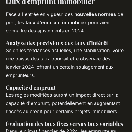
taux d'emprunt immobilier
Face à l'entrée en vigueur des
nouvelles normes
de
prêt, les
taux d'emprunt immobilier
pourraient
connaitre des ajustements en 2024.
Analyse des prévisions des taux d'intérêt
Selon les tendances actuelles, une stabilisation, voire
une baisse des taux pourrait être observée dès
janvier 2024, offrant un certain soulagement aux
emprunteurs.
Capacité d'emprunt
Les règles modifiées auront un impact direct sur la
capacité d'emprunt, potentiellement en augmentant
l'accès au crédit pour certains projets immobiliers.
Évaluation des taux fixes versus taux variables
Dans le climat financier de 2024, les emprunteurs