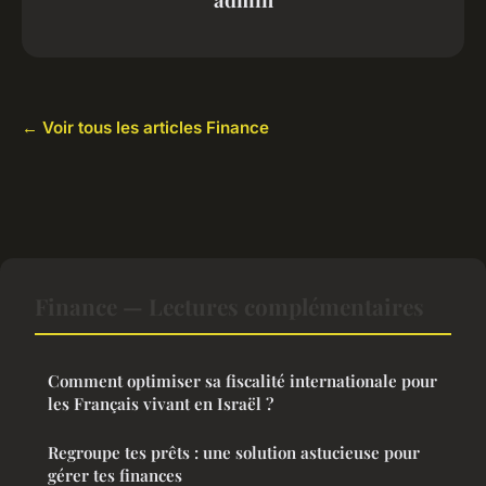
← Voir tous les articles Finance
Finance — Lectures complémentaires
Comment optimiser sa fiscalité internationale pour
les Français vivant en Israël ?
Regroupe tes prêts : une solution astucieuse pour
gérer tes finances