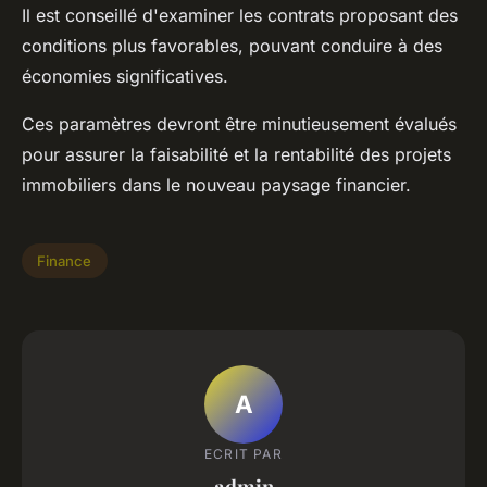
Il est conseillé d'examiner les contrats proposant des
conditions plus favorables, pouvant conduire à des
économies significatives.
Ces paramètres devront être minutieusement évalués
pour assurer la faisabilité et la rentabilité des projets
immobiliers dans le nouveau paysage financier.
Finance
A
ECRIT PAR
admin