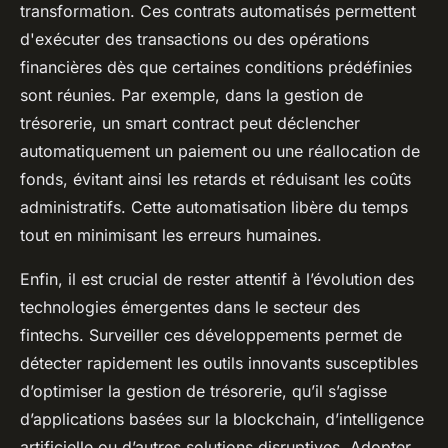
transformation. Ces contrats automatisés permettent
d'exécuter des transactions ou des opérations
financières dès que certaines conditions prédéfinies
sont réunies. Par exemple, dans la gestion de
trésorerie, un smart contract peut déclencher
automatiquement un paiement ou une réallocation de
fonds, évitant ainsi les retards et réduisant les coûts
administratifs. Cette automatisation libère du temps
tout en minimisant les erreurs humaines.
Enfin, il est crucial de rester attentif à l’évolution des
technologies émergentes dans le secteur des
fintechs. Surveiller ces développements permet de
détecter rapidement les outils innovants susceptibles
d’optimiser la gestion de trésorerie, qu’il s’agisse
d’applications basées sur la blockchain, d’intelligence
artificielle ou d’autres solutions disruptives. Adopter