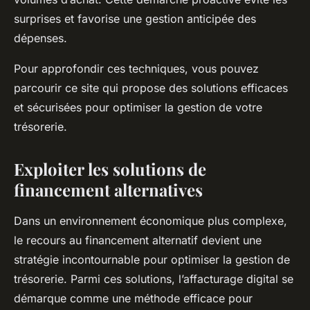
surprises et favorise une gestion anticipée des
dépenses.
Pour approfondir ces techniques, vous pouvez
parcourir ce site qui propose des solutions efficaces
et sécurisées pour optimiser la gestion de votre
trésorerie.
Exploiter les solutions de
financement alternatives
Dans un environnement économique plus complexe,
le recours au financement alternatif devient une
stratégie incontournable pour optimiser la gestion de
trésorerie. Parmi ces solutions, l’affacturage digital se
démarque comme une méthode efficace pour