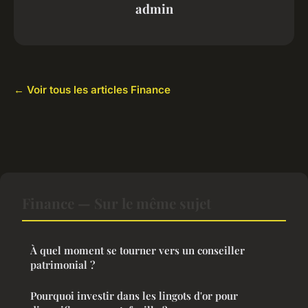
admin
← Voir tous les articles Finance
Finance — Sur le même sujet
À quel moment se tourner vers un conseiller
patrimonial ?
Pourquoi investir dans les lingots d'or pour