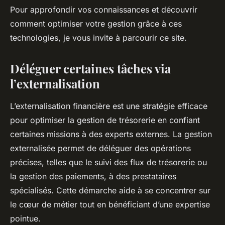
Pour approfondir vos connaissances et découvrir
comment optimiser votre gestion grâce à ces
technologies, je vous invite à parcourir ce site.
Déléguer certaines tâches via
l’externalisation
L’externalisation financière est une stratégie efficace
pour optimiser la gestion de trésorerie en confiant
certaines missions à des experts externes. La gestion
externalisée permet de déléguer des opérations
précises, telles que le suivi des flux de trésorerie ou
la gestion des paiements, à des prestataires
spécialisés. Cette démarche aide à se concentrer sur
le cœur de métier tout en bénéficiant d’une expertise
pointue.