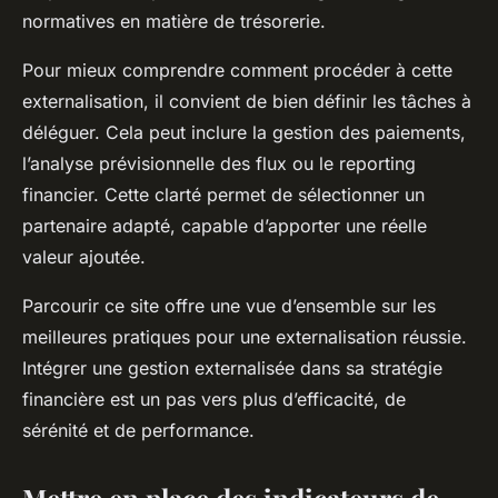
normatives en matière de trésorerie.
Pour mieux comprendre comment procéder à cette
externalisation, il convient de bien définir les tâches à
déléguer. Cela peut inclure la gestion des paiements,
l’analyse prévisionnelle des flux ou le reporting
financier. Cette clarté permet de sélectionner un
partenaire adapté, capable d’apporter une réelle
valeur ajoutée.
Parcourir ce site offre une vue d’ensemble sur les
meilleures pratiques pour une externalisation réussie.
Intégrer une gestion externalisée dans sa stratégie
financière est un pas vers plus d’efficacité, de
sérénité et de performance.
Mettre en place des indicateurs de