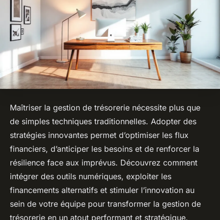
Maîtriser la gestion de trésorerie nécessite plus que
de simples techniques traditionnelles. Adopter des
stratégies innovantes permet d’optimiser les flux
financiers, d’anticiper les besoins et de renforcer la
résilience face aux imprévus. Découvrez comment
intégrer des outils numériques, exploiter les
financements alternatifs et stimuler l’innovation au
sein de votre équipe pour transformer la gestion de
trésorerie en un atout performant et stratégique.