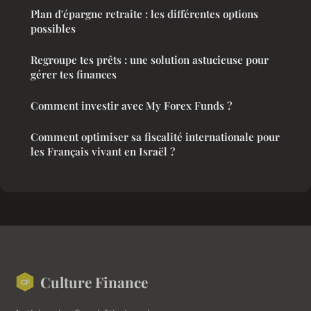
Plan d'épargne retraite : les différentes options
possibles
Regroupe tes prêts : une solution astucieuse pour
gérer tes finances
Comment investir avec My Forex Funds ?
Comment optimiser sa fiscalité internationale pour
les Français vivant en Israël ?
Culture Finance