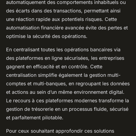
automatiquement des comportements inhabituels ou
des écarts dans des transactions, permettant ainsi
une réaction rapide aux potentiels risques. Cette
automatisation financière avancée évite des pertes et
optimise la sécurité des opérations.
En centralisant toutes les opérations bancaires via
des plateformes en ligne sécurisées, les entreprises
gagnent en efficacité et en contrôle. Cette
centralisation simplifie également la gestion multi-
comptes et multi-banques, en regroupant les données
et actions au sein d’un même environnement digital.
Le recours à ces plateformes modernes transforme la
gestion de trésorerie en un processus fluide, sécurisé
et parfaitement pilotable.
Pour ceux souhaitant approfondir ces solutions