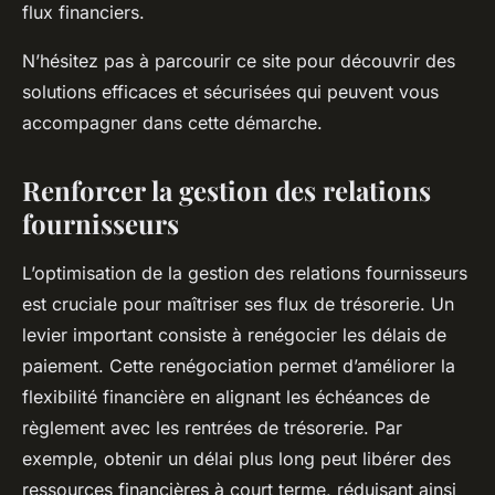
flux financiers.
N’hésitez pas à parcourir ce site pour découvrir des
solutions efficaces et sécurisées qui peuvent vous
accompagner dans cette démarche.
Renforcer la gestion des relations
fournisseurs
L’optimisation de la gestion des relations fournisseurs
est cruciale pour maîtriser ses flux de trésorerie. Un
levier important consiste à renégocier les délais de
paiement. Cette renégociation permet d’améliorer la
flexibilité financière en alignant les échéances de
règlement avec les rentrées de trésorerie. Par
exemple, obtenir un délai plus long peut libérer des
ressources financières à court terme, réduisant ainsi