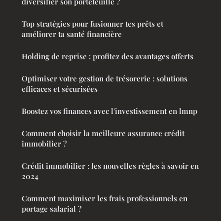
diversifier son portefeuille ?
Top stratégies pour fusionner tes prêts et
améliorer ta santé financière
Holding de reprise : profitez des avantages offerts
Optimiser votre gestion de trésorerie : solutions
efficaces et sécurisées
Boostez vos finances avec l'investissement en lmnp
Comment choisir la meilleure assurance crédit
immobilier ?
Crédit immobilier : les nouvelles règles à savoir en
2024
Comment maximiser les frais professionnels en
portage salarial ?