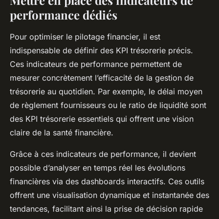
performance dédiés
Pour optimiser le pilotage financier, il est
indispensable de définir des KPI trésorerie précis.
Ces indicateurs de performance permettent de
mesurer concrètement l’efficacité de la gestion de
trésorerie au quotidien. Par exemple, le délai moyen
de règlement fournisseurs ou le ratio de liquidité sont
des KPI trésorerie essentiels qui offrent une vision
claire de la santé financière.
Grâce à ces indicateurs de performance, il devient
possible d’analyser en temps réel les évolutions
financières via des dashboards interactifs. Ces outils
offrent une visualisation dynamique et instantanée des
tendances, facilitant ainsi la prise de décision rapide