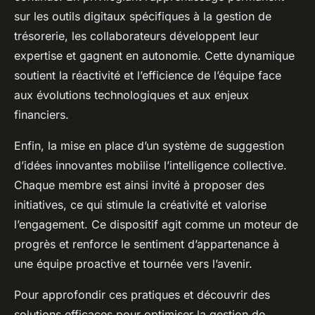
sur les outils digitaux spécifiques à la gestion de
trésorerie, les collaborateurs développent leur
expertise et gagnent en autonomie. Cette dynamique
soutient la réactivité et l’efficience de l’équipe face
aux évolutions technologiques et aux enjeux
financiers.
Enfin, la mise en place d’un système de suggestion
d’idées innovantes mobilise l’intelligence collective.
Chaque membre est ainsi invité à proposer des
initiatives, ce qui stimule la créativité et valorise
l’engagement. Ce dispositif agit comme un moteur de
progrès et renforce le sentiment d’appartenance à
une équipe proactive et tournée vers l’avenir.
Pour approfondir ces pratiques et découvrir des
solutions efficaces pour optimiser la gestion de