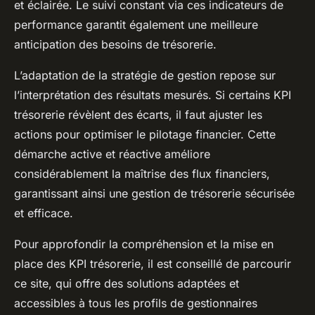
et éclairée. Le suivi constant via ces indicateurs de
performance garantit également une meilleure
anticipation des besoins de trésorerie.
L’adaptation de la stratégie de gestion repose sur
l’interprétation des résultats mesurés. Si certains KPI
trésorerie révèlent des écarts, il faut ajuster les
actions pour optimiser le pilotage financier. Cette
démarche active et réactive améliore
considérablement la maîtrise des flux financiers,
garantissant ainsi une gestion de trésorerie sécurisée
et efficace.
Pour approfondir la compréhension et la mise en
place des KPI trésorerie, il est conseillé de parcourir
ce site, qui offre des solutions adaptées et
accessibles à tous les profils de gestionnaires