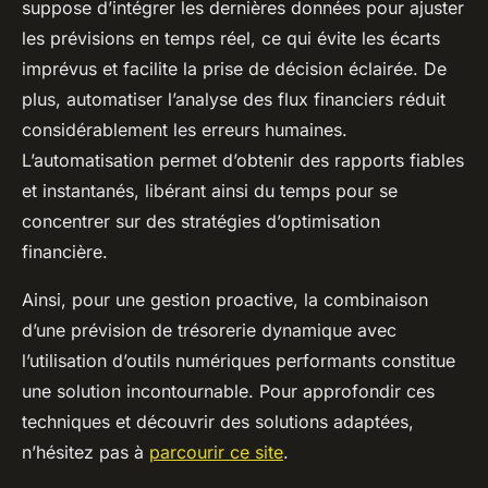
suppose d’intégrer les dernières données pour ajuster
les prévisions en temps réel, ce qui évite les écarts
imprévus et facilite la prise de décision éclairée. De
plus, automatiser l’analyse des flux financiers réduit
considérablement les erreurs humaines.
L’automatisation permet d’obtenir des rapports fiables
et instantanés, libérant ainsi du temps pour se
concentrer sur des stratégies d’optimisation
financière.
Ainsi, pour une gestion proactive, la combinaison
d’une prévision de trésorerie dynamique avec
l’utilisation d’outils numériques performants constitue
une solution incontournable. Pour approfondir ces
techniques et découvrir des solutions adaptées,
n’hésitez pas à
parcourir ce site
.