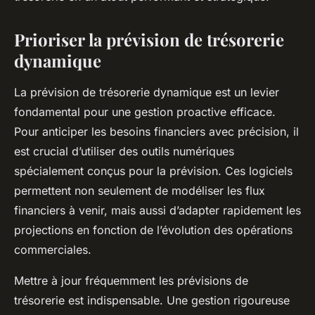
Prioriser la prévision de trésorerie
dynamique
La prévision de trésorerie dynamique est un levier
fondamental pour une gestion proactive efficace.
Pour anticiper les besoins financiers avec précision, il
est crucial d’utiliser des outils numériques
spécialement conçus pour la prévision. Ces logiciels
permettent non seulement de modéliser les flux
financiers à venir, mais aussi d’adapter rapidement les
projections en fonction de l’évolution des opérations
commerciales.
Mettre à jour fréquemment les prévisions de
trésorerie est indispensable. Une gestion rigoureuse