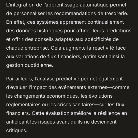
L’intégration de l’apprentissage automatique permet
de personnaliser les recommandations de trésorerie.
En effet, ces systèmes apprennent continuellement
des données historiques pour affiner leurs prédictions
et offrir des conseils adaptés aux spécificités de
chaque entreprise. Cela augmente la réactivité face
aux variations de flux financiers, optimisant ainsi la
gestion quotidienne.
Par ailleurs, l’analyse prédictive permet également
d’évaluer l’impact des événements externes—comme
les changements économiques, les évolutions
réglementaires ou les crises sanitaires—sur les flux
financiers. Cette évaluation améliore la résilience en
anticipant les risques avant qu’ils ne deviennent
critiques.