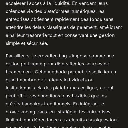
accélérer l’accès à la liquidité. En vendant leurs
créances via des plateformes numériques, les
entreprises obtiennent rapidement des fonds sans
attendre les délais classiques de paiement, améliorant
ainsi leur trésorerie tout en conservant une gestion
simple et sécurisée.
Par ailleurs, le crowdlending s’impose comme une
option pertinente pour diversifier les sources de
financement. Cette méthode permet de solliciter un
grand nombre de prêteurs individuels ou
institutionnels via des plateformes en ligne, ce qui
peut offrir des conditions plus flexibles que les
crédits bancaires traditionnels. En intégrant le
crowdlending dans leur stratégie, les entreprises
limitent leur dépendance aux circuits classiques tout
en accédant à des fonds adaptés à leurs besoins