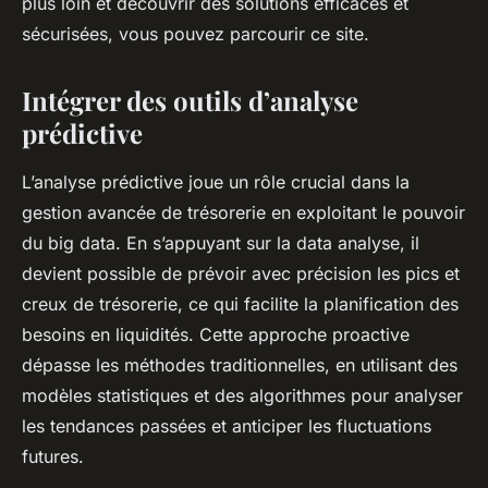
plus loin et découvrir des solutions efficaces et
sécurisées, vous pouvez parcourir ce site.
Intégrer des outils d’analyse
prédictive
L’analyse prédictive joue un rôle crucial dans la
gestion avancée de trésorerie en exploitant le pouvoir
du big data. En s’appuyant sur la data analyse, il
devient possible de prévoir avec précision les pics et
creux de trésorerie, ce qui facilite la planification des
besoins en liquidités. Cette approche proactive
dépasse les méthodes traditionnelles, en utilisant des
modèles statistiques et des algorithmes pour analyser
les tendances passées et anticiper les fluctuations
futures.