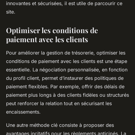
innovantes et sécurisées, il est utile de parcourir ce
site.
Optimiser les conditions de
paiement avec les clients
Pour améliorer la gestion de trésorerie, optimiser les
conditions de paiement avec les clients est une étape
essentielle. La négociation personnalisée, en fonction
du profil client, permet d’instaurer des politiques de
paiement flexibles. Par exemple, offrir des délais de
paiement plus longs à des clients fidèles ou structurés
peut renforcer la relation tout en sécurisant les
encaissements.
Une autre méthode clé consiste à proposer des
avantages incitatifs pour les règlements anticipés. La