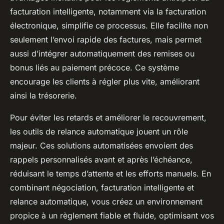
facturation intelligente, notamment via la facturation
électronique, simplifie ce processus. Elle facilite non
seulement l’envoi rapide des factures, mais permet
aussi d’intégrer automatiquement des remises ou
bonus liés au paiement précoce. Ce système
encourage les clients à régler plus vite, améliorant
ainsi la trésorerie.
Pour éviter les retards et améliorer le recouvrement,
les outils de relance automatique jouent un rôle
majeur. Ces solutions automatisées envoient des
rappels personnalisés avant et après l’échéance,
réduisant le temps d’attente et les efforts manuels. En
combinant négociation, facturation intelligente et
relance automatique, vous créez un environnement
propice à un règlement fiable et fluide, optimisant vos