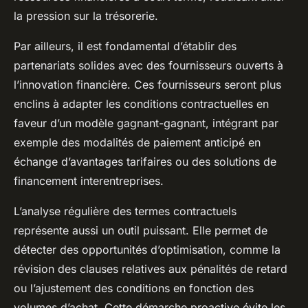
la pression sur la trésorerie.
Par ailleurs, il est fondamental d’établir des
partenariats solides avec des fournisseurs ouverts à
l’innovation financière. Ces fournisseurs seront plus
enclins à adapter les conditions contractuelles en
faveur d’un modèle gagnant-gagnant, intégrant par
exemple des modalités de paiement anticipé en
échange d’avantages tarifaires ou des solutions de
financement interentreprises.
L’analyse régulière des termes contractuels
représente aussi un outil puissant. Elle permet de
détecter des opportunités d’optimisation, comme la
révision des clauses relatives aux pénalités de retard
ou l’ajustement des conditions en fonction des
volumes d’achat. Cette démarche proactive évite les