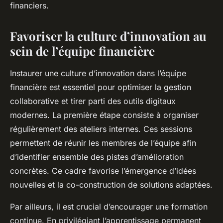
financiers.
Favoriser la culture d’innovation au
sein de l’équipe financière
Instaurer une culture d’innovation dans l’équipe
financière est essentiel pour optimiser la gestion
collaborative et tirer parti des outils digitaux
modernes. La première étape consiste à organiser
régulièrement des ateliers internes. Ces sessions
permettent de réunir les membres de l’équipe afin
d’identifier ensemble des pistes d’amélioration
concrètes. Ce cadre favorise l’émergence d’idées
nouvelles et la co-construction de solutions adaptées.
Par ailleurs, il est crucial d’encourager une formation
continue. En privilégiant l’apprentissage permanent