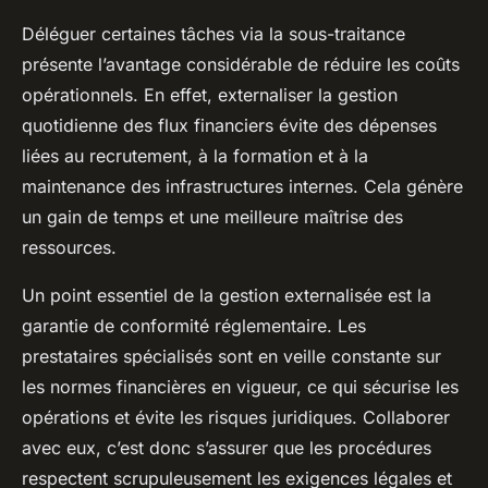
Déléguer certaines tâches via la sous-traitance
présente l’avantage considérable de réduire les coûts
opérationnels. En effet, externaliser la gestion
quotidienne des flux financiers évite des dépenses
liées au recrutement, à la formation et à la
maintenance des infrastructures internes. Cela génère
un gain de temps et une meilleure maîtrise des
ressources.
Un point essentiel de la gestion externalisée est la
garantie de conformité réglementaire. Les
prestataires spécialisés sont en veille constante sur
les normes financières en vigueur, ce qui sécurise les
opérations et évite les risques juridiques. Collaborer
avec eux, c’est donc s’assurer que les procédures
respectent scrupuleusement les exigences légales et