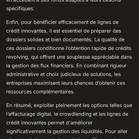
spécifiques.
Enfin, pour bénéficier efficacement de lignes de
crédit innovantes, il est essentiel de préparer des
dossiers solides et bien documentés. La qualité de
ces dossiers conditionne l’obtention rapide de crédits
revolving, qui offrent une souplesse appréciable dans
la gestion des flux financiers. En combinant rigueur
administrative et choix judicieux de solutions, les
entreprises maximisent leurs chances d’obtenir ces
ressources complémentaires.
En résumé, exploiter pleinement les options telles que
l’affacturage digital, le crowdlending et les lignes de
crédit innovantes permet d'améliorer
significativement la gestion des liquidités. Pour aller