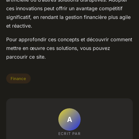
ces innovations peut offrir un avantage compétitif
significatif, en rendant la gestion financière plus agile
et réactive.
Pour approfondir ces concepts et découvrir comment
mettre en œuvre ces solutions, vous pouvez
parcourir ce site.
Finance
A
ECRIT PAR