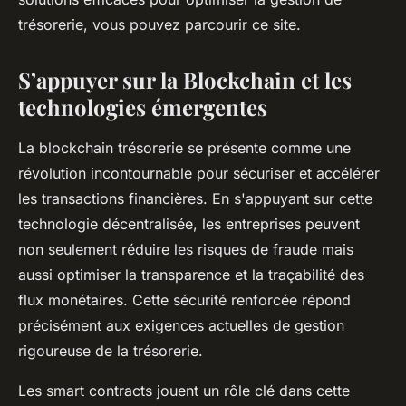
trésorerie, vous pouvez parcourir ce site.
S’appuyer sur la Blockchain et les
technologies émergentes
La blockchain trésorerie se présente comme une
révolution incontournable pour sécuriser et accélérer
les transactions financières. En s'appuyant sur cette
technologie décentralisée, les entreprises peuvent
non seulement réduire les risques de fraude mais
aussi optimiser la transparence et la traçabilité des
flux monétaires. Cette sécurité renforcée répond
précisément aux exigences actuelles de gestion
rigoureuse de la trésorerie.
Les smart contracts jouent un rôle clé dans cette