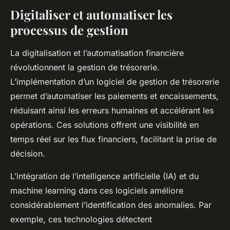
Digitaliser et automatiser les
processus de gestion
La digitalisation et l’automatisation financière
révolutionnent la gestion de trésorerie.
L’implémentation d’un logiciel de gestion de trésorerie
permet d’automatiser les paiements et encaissements,
réduisant ainsi les erreurs humaines et accélérant les
opérations. Ces solutions offrent une visibilité en
temps réel sur les flux financiers, facilitant la prise de
décision.
L’intégration de l’intelligence artificielle (IA) et du
machine learning dans ces logiciels améliore
considérablement l’identification des anomalies. Par
exemple, ces technologies détectent